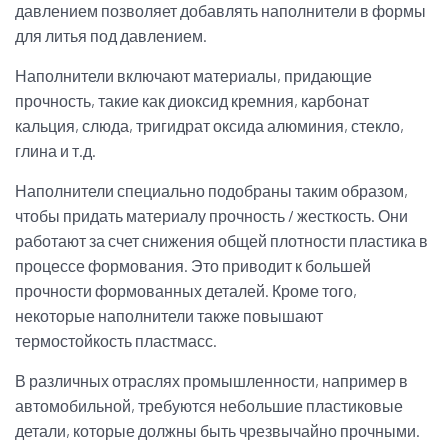
давлением позволяет добавлять наполнители в формы
для литья под давлением.
Наполнители включают материалы, придающие
прочность, такие как диоксид кремния, карбонат
кальция, слюда, тригидрат оксида алюминия, стекло,
глина и т.д.
Наполнители специально подобраны таким образом,
чтобы придать материалу прочность / жесткость. Они
работают за счет снижения общей плотности пластика в
процессе формования. Это приводит к большей
прочности формованных деталей. Кроме того,
некоторые наполнители также повышают
термостойкость пластмасс.
В различных отраслях промышленности, например в
автомобильной, требуются небольшие пластиковые
детали, которые должны быть чрезвычайно прочными.