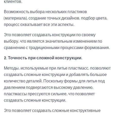
клиентов.
Возможность выбора нескольких пластиков
(материала), создание точных дизайнов, подбор цвета,
процесс охватывает все эти аспекты.
Это позволяет создавать конструкции по своему
выбору, что является значительным изменением по
сравнению с традиционными процессами формования.
2. Точность при сложной конструкции.
Методы, используемые при литье пластмасс, позволяют
создавать сложные конструкции и добавлять большое
количество деталей. Поскольку формы для литья под
давлением подвергаются высокому давлению,
пластмассы прессуются сильнее, что позволяет
создавать сложные конструкции.
Это позволяет создавать сложные конструктивные