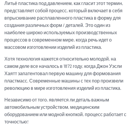
Литьё пластика под давлением, как гласит этот термин,
представляет собой процесс, который включает в себя
впрыскивание расплавленного пластика в форму для
создания различных форм / деталей. Это один из
наиболее широко используемых производственных
процессов в современном мире, когда речь идет о
массовом изготовлении изделий из пластика.
Хотя технология кажется относительно молодой, на
самом деле все началось в 1872 году, когда Джон Уэсли
Хаятт запатентовал первую машину для формования
пластмасс. Современные машины с тех пор произвели
революцию в мире изготовления изделий из пластика.
Независимо от того, является ли деталь важным
автомобильным устройством, медицинским
оборудованием или модной кнопкой, процесс работает с
точностью!