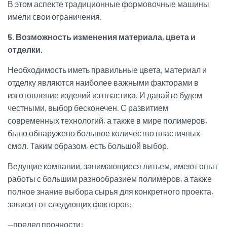
В этом аспекте традиционные формовочные машины
имели свои ограничения.
5. Возможность изменения материала, цвета и
отделки.
Необходимость иметь правильные цвета, материал и
отделку являются наиболее важными факторами в
изготовление изделий из пластика. И давайте будем
честными, выбор бесконечен. С развитием
современных технологий, а также в мире полимеров,
было обнаружено большое количество пластичных
смол. Таким образом, есть большой выбор.
Ведущие компании, занимающиеся литьем, имеют опыт
работы с большим разнообразием полимеров, а также
полное знание выбора сырья для конкретного проекта,
зависит от следующих факторов:
—предел прочности;