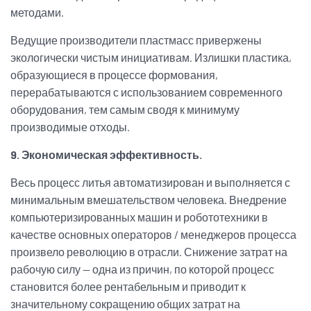
методами.
Ведущие производители пластмасс привержены
экологически чистым инициативам. Излишки пластика,
образующиеся в процессе формования,
перерабатываются с использованием современного
оборудования, тем самым сводя к минимуму
производимые отходы.
9. Экономическая эффективность.
Весь процесс литья автоматизирован и выполняется с
минимальным вмешательством человека. Внедрение
компьютеризированных машин и робототехники в
качестве основных операторов / менеджеров процесса
произвело революцию в отрасли. Снижение затрат на
рабочую силу — одна из причин, по которой процесс
становится более рентабельным и приводит к
значительному сокращению общих затрат на