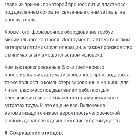
главных причин, по которой процесс литья пластмасс
под давлением сократил связанные с ним затраты на
рабочую силу.
Кроме того, формовочное оборудование требует
минимального контроля. Инструмент с автоматическим
затвором оптимизирует операции, а также производство
с минимальным вмешательством человека.
Компьютеризированные блоки трехмерного
проектирования, автоматизированное производство, а
также полностью компьютеризированные машины для
литья пластмасс под давлением работают для
обеспечения высокого качества при минимальных
затратах труда. И это еще не все. Включение
автоматизации снижает вероятность человеческой
ошибки, добавляя к длинному списку преимуществ.
8. Сокращение отходов.