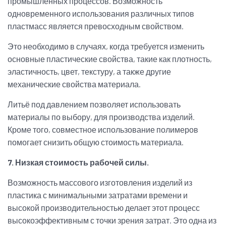
промышленных процессов. Возможность
одновременного использования различных типов
пластмасс является превосходным свойством.
Это необходимо в случаях, когда требуется изменить
основные пластические свойства, такие как плотность,
эластичность, цвет, текстуру, а также другие
механические свойства материала.
Литьё под давлением позволяет использовать
материалы по выбору, для производства изделий.
Кроме того, совместное использование полимеров
помогает снизить общую стоимость материала.
7. Низкая стоимость рабочей силы.
Возможность массового изготовления изделий из
пластика с минимальными затратами времени и
высокой производительностью делает этот процесс
высокоэффективным с точки зрения затрат. Это одна из