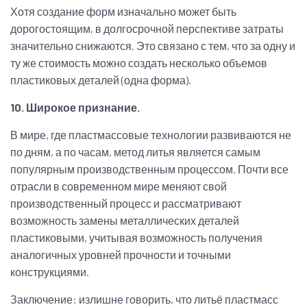
Хотя создание форм изначально может быть
дорогостоящим, в долгосрочной перспективе затраты
значительно снижаются. Это связано с тем, что за одну и
ту же стоимость можно создать несколько объемов
пластиковых деталей (одна форма).
10. Широкое признание.
В мире, где пластмассовые технологии развиваются не
по дням, а по часам, метод литья является самым
популярным производственным процессом. Почти все
отрасли в современном мире меняют свой
производственный процесс и рассматривают
возможность замены металлических деталей
пластиковыми, учитывая возможность получения
аналогичных уровней прочности и точными
конструкциями.
Заключение: излишне говорить, что литьё пластмасс