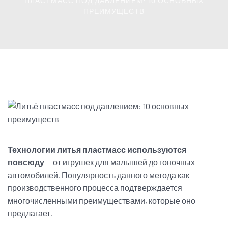
ПЛАСТМАСС ПОД ДАВЛЕНИЕМ: 10 ОСНОВНЫХ
ПРЕИМУЩЕСТВ
Технологии литья пластмасс используются
повсюду
— от игрушек для малышей до гоночных
автомобилей. Популярность данного метода как
производственного процесса подтверждается
многочисленными преимуществами, которые оно
предлагает.