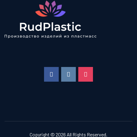
FACEBOOK
VKONTAKTE
INSTAGRAM
Copyright © 2026 All Rights Reserved.