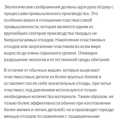
Экологические соображения должны идти рука об руку с
процессами промышленного производства. Это
особенно верно в отношении пластмассовой
промышленности, которая является одним из
крупнейших секторов производства твердых не
биоразлагаемых отходов. Накопление пластиковых
отходов или загрязнение пластиком во всем мире
выросло до очень серьезного уровня. Очевидно
разрушение экологии и естественной среды обитания.
В отличие от обычных машин, которые вырезают
пластмассовые детали из более крупных блоков и
оставляют после себя значительные отходы, при литье
пластмасс под давлением используются только
необходимые количества материала. Таким образом, не
только более эффективно (особенно при изготовлении
более мелких и легких деталей), но и производит гораздо
меньше отходов по сравнению с традиционными