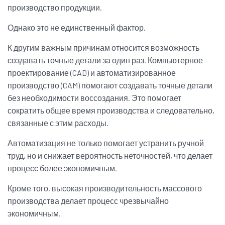
производство продукции.
Однако это не единственный фактор.
К другим важным причинам относится возможность
создавать точные детали за один раз. Компьютерное
проектирование (CAD) и автоматизированное
производство (CAM) помогают создавать точные детали
без необходимости воссоздания. Это помогает
сократить общее время производства и следовательно,
связанные с этим расходы.
Автоматизация не только помогает устранить ручной
труд, но и снижает вероятность неточностей, что делает
процесс более экономичным.
Кроме того, высокая производительность массового
производства делает процесс чрезвычайно
экономичным.