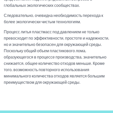
глобальных экологических сообществах.
Следовательно, очевидна необходимость перехода к
более экологически чистым технологиям.
Процесс литья пластмасс под давлением не только
превосходит по эффективности, простоте и надежности,
но и значительно безопасен для окружающей среды.
Поскольку общий объем пластикового лома,
образующегося в процессе производства, значительно
снижается, общее количество отходов меньше. Кроме
того, возможность повторного использования
минимального количества отходов является большим
преимуществом для окружающей среды.