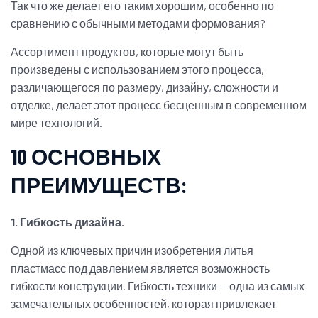
Так что же делает его таким хорошим, особенно по
сравнению с обычными методами формования?
Ассортимент продуктов, которые могут быть
произведены с использованием этого процесса,
различающегося по размеру, дизайну, сложности и
отделке, делает этот процесс бесценным в современном
мире технологий.
10 ОСНОВНЫХ
ПРЕИМУЩЕСТВ:
1. Гибкость дизайна.
Одной из ключевых причин изобретения литья
пластмасс под давлением является возможность
гибкости конструкции. Гибкость техники — одна из самых
замечательных особенностей, которая привлекает