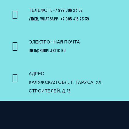
ТЕЛЕФОН: +7 999 096 23 52
VIBER, WHATSAPP: +7 985 416 73 39
ЭЛЕКТРОННАЯ ПОЧТА
INFO@RUDPLASTIC.RU
АДРЕС
КАЛУЖСКАЯ ОБЛ., Г. ТАРУСА, УЛ.
СТРОИТЕЛЕЙ, Д. 12