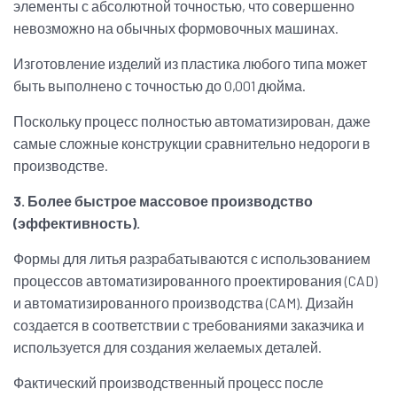
элементы с абсолютной точностью, что совершенно
невозможно на обычных формовочных машинах.
Изготовление изделий из пластика любого типа может
быть выполнено с точностью до 0,001 дюйма.
Поскольку процесс полностью автоматизирован, даже
самые сложные конструкции сравнительно недороги в
производстве.
3. Более быстрое массовое производство
(эффективность).
Формы для литья разрабатываются с использованием
процессов автоматизированного проектирования (CAD)
и автоматизированного производства (CAM). Дизайн
создается в соответствии с требованиями заказчика и
используется для создания желаемых деталей.
Фактический производственный процесс после