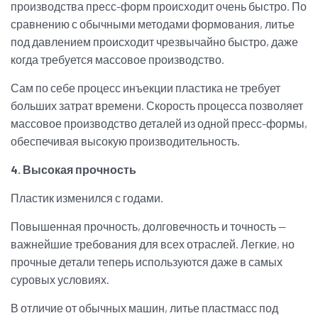
производства пресс-форм происходит очень быстро. По
сравнению с обычными методами формования, литье
под давлением происходит чрезвычайно быстро, даже
когда требуется массовое производство.
Сам по себе процесс инъекции пластика не требует
больших затрат времени. Скорость процесса позволяет
массовое производство деталей из одной пресс-формы,
обеспечивая высокую производительность.
4. Высокая прочность
Пластик изменился с годами.
Повышенная прочность, долговечность и точность —
важнейшие требования для всех отраслей. Легкие, но
прочные детали теперь используются даже в самых
суровых условиях.
В отличие от обычных машин, литье пластмасс под